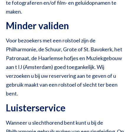
te fotograferen en/of film- en geluidopnamen te
maken.
Minder validen
Voor bezoekers met een rolstoel zijn de
Philharmonie, de Schuur, Grote of St. Bavokerk, het
Patronaat, de Haarlemse hofjes en Muziekgebouw
aan t IJ (Amsterdam) goed toegankelijk. Wij
verzoeken u bij uw reservering aan te geven of u
gebruik maakt van een rolstoel of slecht ter been
bent.
Luisterservice
Wanneer u slechthorend bent kunt u bij de
Philharmonie gebruik maken van een ringleiding. Op