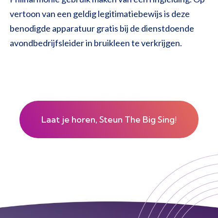
vertoon van een geldig legitimatiebewijs is deze
benodigde apparatuur gratis bij de dienstdoende
avondbedrijfsleider in bruikleen te verkrijgen.
Laat je horen, Steun The Big Sing!