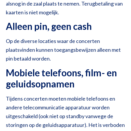
alsnog in de zaal plaats te nemen. Terugbetaling van
kaarten is niet mogelijk.
Alleen pin, geen cash
Op de diverse locaties waar de concerten
plaatsvinden kunnen toegangsbewijzen alleen met
pin betaald worden.
Mobiele telefoons, film- en
geluidsopnamen
Tijdens concerten moeten mobiele telefoons en
andere telecommunicatie apparatuur worden
uitgeschakeld (ook niet op standby vanwege de
storingen op de geluidsapparatuur). Het is verboden