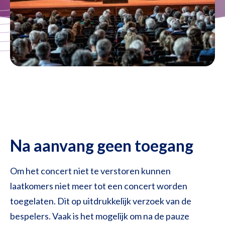
Na aanvang geen toegang
Om het concert niet te verstoren kunnen
laatkomers niet meer tot een concert worden
toegelaten. Dit op uitdrukkelijk verzoek van de
bespelers. Vaak is het mogelijk om na de pauze