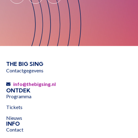
THE BIG SING
Contactgegevens
info@thebigsing.nl
ONTDEK
Programma
Tickets
Nieuws
INFO
Contact