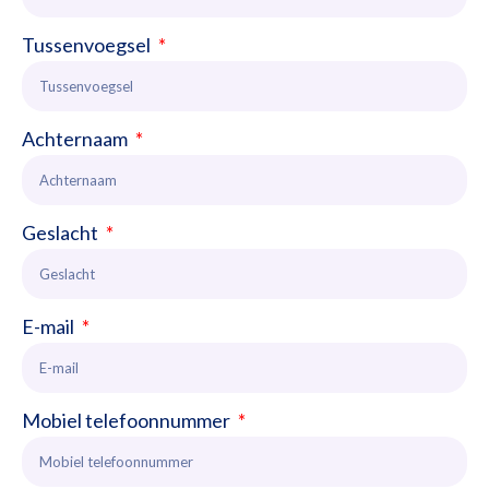
Tussenvoegsel
Achternaam
Geslacht
E-mail
Mobiel telefoonnummer