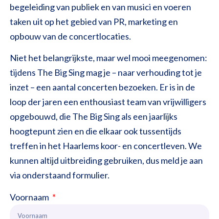
begeleiding van publiek en van musici en voeren
taken uit op het gebied van PR, marketing en
opbouw van de concertlocaties.
Niet het belangrijkste, maar wel mooi meegenomen:
tijdens The Big Sing mag je – naar verhouding tot je
inzet – een aantal concerten bezoeken. Er is in de
loop der jaren een enthousiast team van vrijwilligers
opgebouwd, die The Big Sing als een jaarlijks
hoogtepunt zien en die elkaar ook tussentijds
treffen in het Haarlems koor- en concertleven. We
kunnen altijd uitbreiding gebruiken, dus meld je aan
via onderstaand formulier.
Voornaam