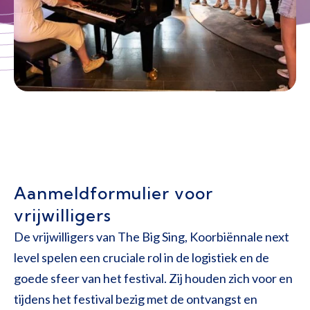
Aanmeldformulier voor
vrijwilligers
De vrijwilligers van The Big Sing, Koorbiënnale next
level spelen een cruciale rol in de logistiek en de
goede sfeer van het festival. Zij houden zich voor en
tijdens het festival bezig met de ontvangst en