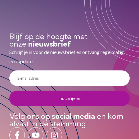
Blijf op de hoogte met
onze
nieuwsbrief
Schrijf je in voor de nieuwsbrief en ontvang regelmatig
een update.
Volg ons op
social media
en kom
alvast in de stemming!