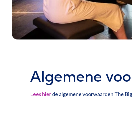
Algemene voo
Lees hier
de algemene voorwaarden The Big