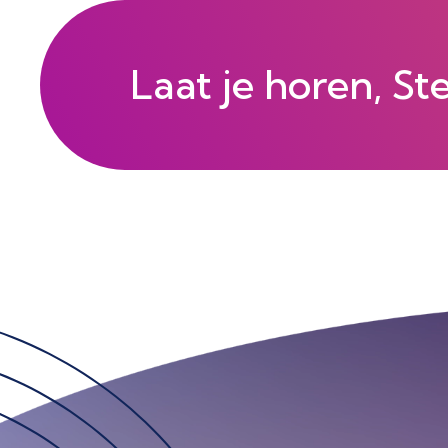
Laat je horen, St