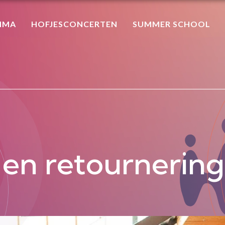
MMA
HOFJESCONCERTEN
SUMMER SCHOOL
 en retournering