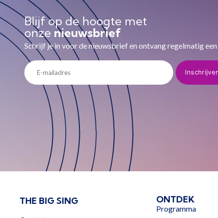
Blijf op de hoogte met
onze
nieuwsbrief
Schrijf je in voor de nieuwsbrief en ontvang regelmatig een
ONTDEK
THE BIG SING
Programma