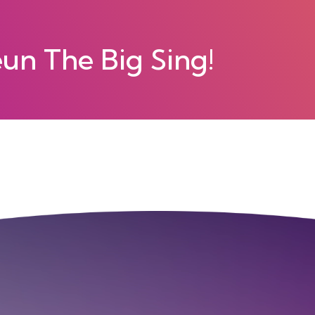
eun The Big Sing!