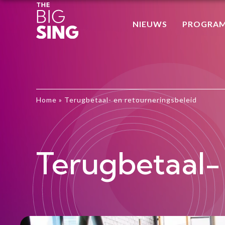
NIEUWS
PROGRA
Home
»
Terugbetaal- en retourneringsbeleid
Terugbetaal-