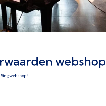
rwaarden webshop
 Sing webshop!