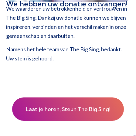
We hebben uw donatie ontvangen!
We waarderen uw betrokkenheid en vertrouwen in
The Big Sing. Dankzij uw donatie kunnen we blijven
inspireren, verbinden en het verschil maken in onze
gemeenschap en daarbuiten.
Namens het hele team van The Big Sing, bedankt.
Uw stem is gehoord.
Laat je horen, Steun The Big Sing!