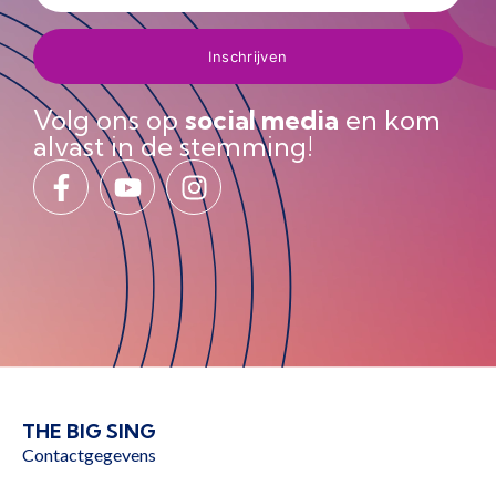
Volg ons op
social media
en kom
alvast in de stemming!
THE BIG SING
Contactgegevens