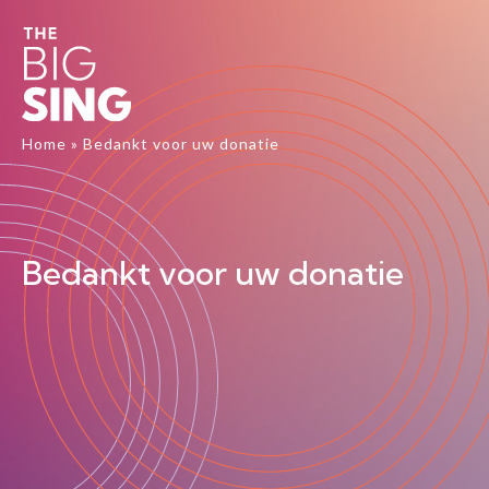
Home
»
Bedankt voor uw donatie
Bedankt voor uw donatie