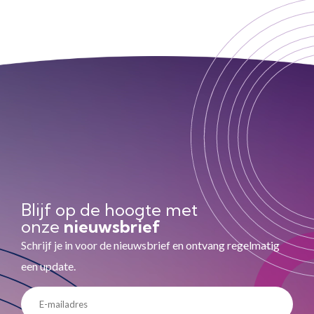
Blijf op de hoogte met
onze
nieuwsbrief
Schrijf je in voor de nieuwsbrief en ontvang regelmatig
een update.