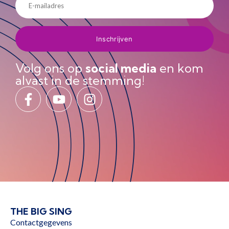
Volg ons op
social media
en kom
alvast in de stemming!
THE BIG SING
Contactgegevens