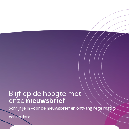
Blijf op de hoogte met
onze
nieuwsbrief
Schrijf je in voor de nieuwsbrief en ontvang regelmatig
een update.