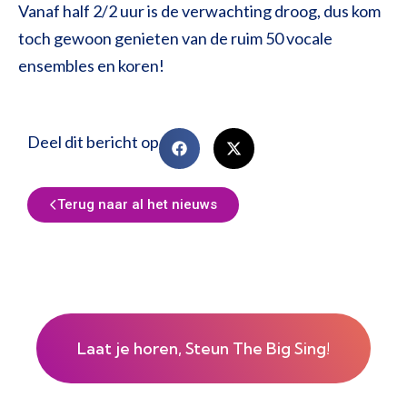
Vanaf half 2/2 uur is de verwachting droog, dus kom
toch gewoon genieten van de ruim 50 vocale
ensembles en koren!
Deel dit bericht op
Terug naar al het nieuws
Laat je horen, Steun The Big Sing!