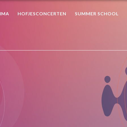
MMA
HOFJESCONCERTEN
SUMMER SCHOOL