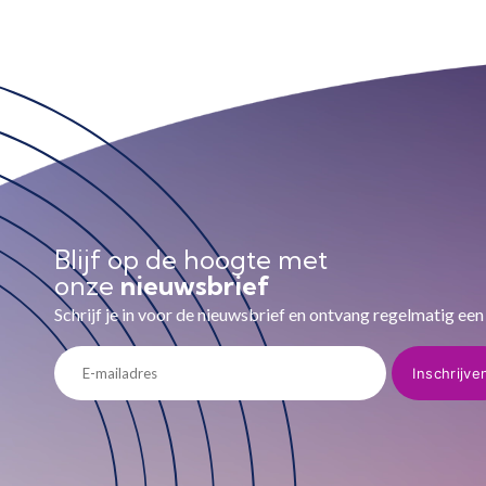
Blijf op de hoogte met
onze
nieuwsbrief
Schrijf je in voor de nieuwsbrief en ontvang regelmatig een