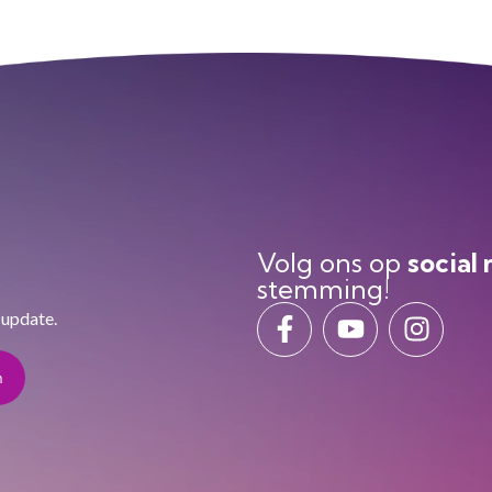
Volg ons op
social
stemming!
 update.