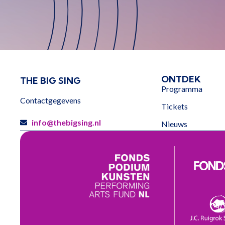
ONTDEK
THE BIG SING
Programma
Contactgegevens
Tickets
info@thebigsing.nl
Nieuws