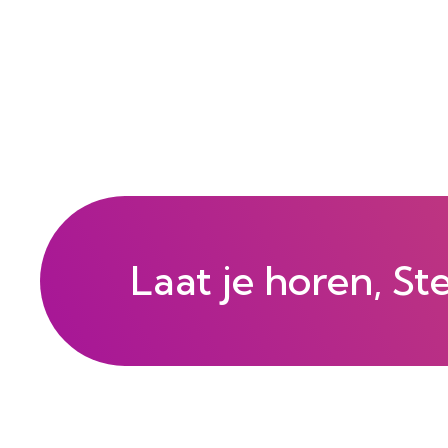
Laat je horen, St