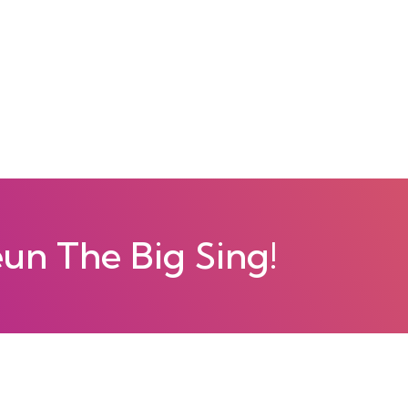
eun The Big Sing!