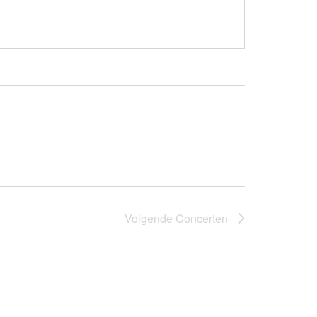
Volgende
Concerten