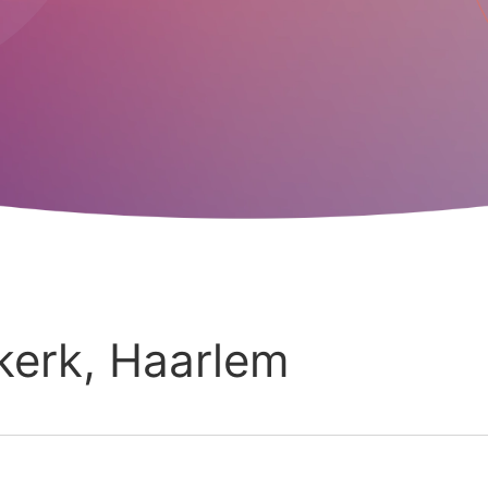
okerk, Haarlem