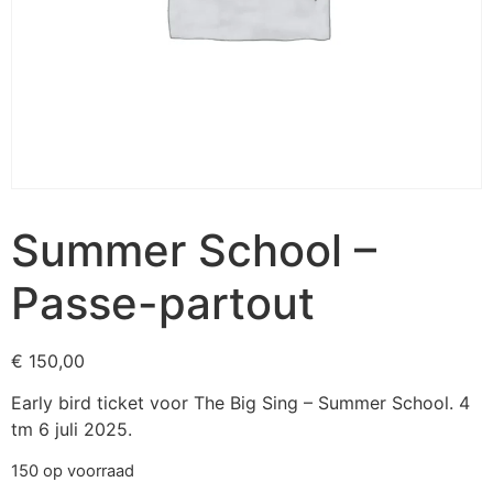
Summer School –
Passe-partout
€
150,00
Early bird ticket voor The Big Sing – Summer School. 4
tm 6 juli 2025.
150 op voorraad