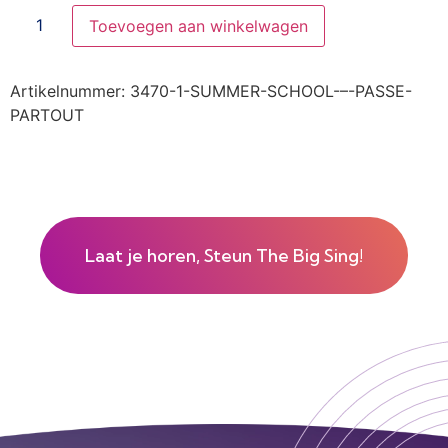
Toevoegen aan winkelwagen
Artikelnummer:
3470-1-SUMMER-SCHOOL-–-PASSE-
PARTOUT
Laat je horen, Steun The Big Sing!