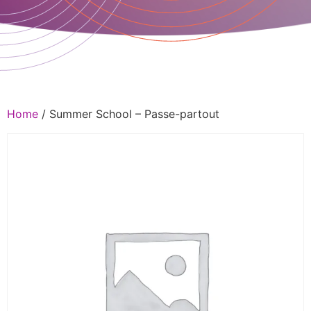
Home
/ Summer School – Passe-partout