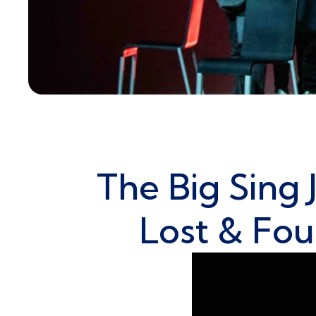
The Big Sing
Lost & Fou