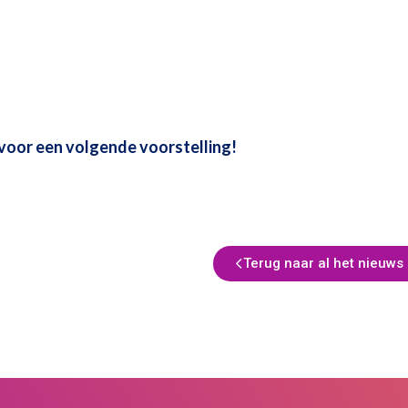
voor een volgende voorstelling!
Terug naar al het nieuws