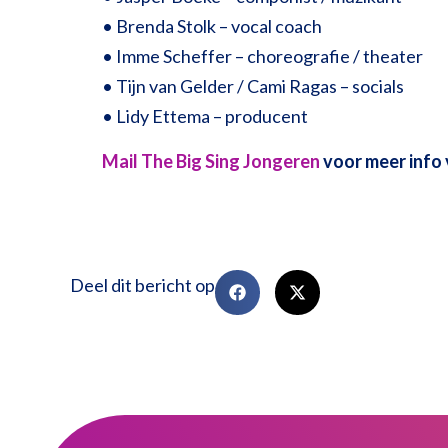
• Brenda Stolk – vocal coach
• Imme Scheffer – choreografie / theater
• Tijn van Gelder / Cami Ragas – socials
• Lidy Ettema – producent
Mail The Big Sing Jongeren
voor meer info 
Deel dit bericht op