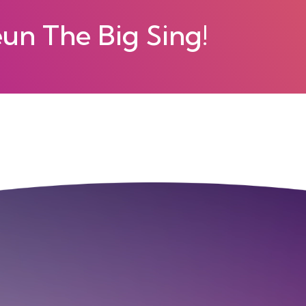
eun The Big Sing!