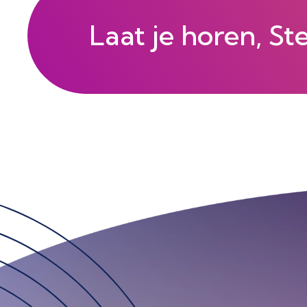
Laat je horen, St