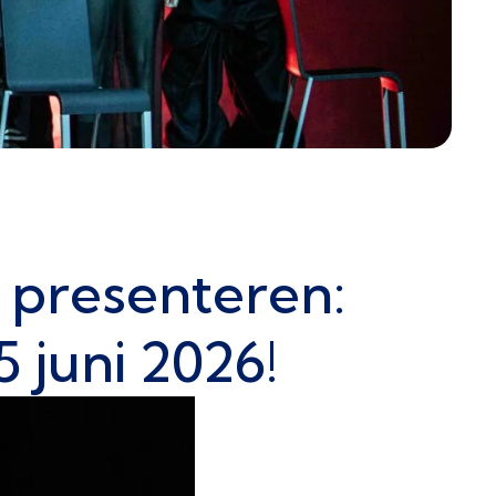
 presenteren:
 juni 2026!