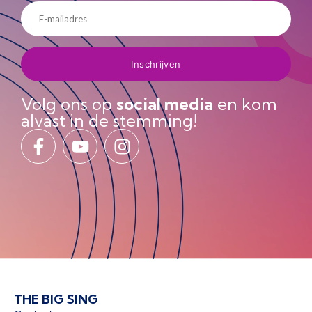
Volg ons op
social media
en kom
alvast in de stemming!
THE BIG SING