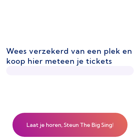
Wees verzekerd van een plek en
koop hier meteen je tickets
Laat je horen, Steun The Big Sing!